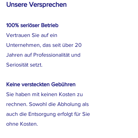
Unsere Versprechen
100% seriöser Betrieb
Vertrauen Sie auf ein
Unternehmen, das seit über 20
Jahren auf Professionalität und
Seriosität setzt.
Keine versteckten Gebühren
Sie haben mit keinen Kosten zu
rechnen. Sowohl die Abholung als
auch die Entsorgung erfolgt für Sie
ohne Kosten.