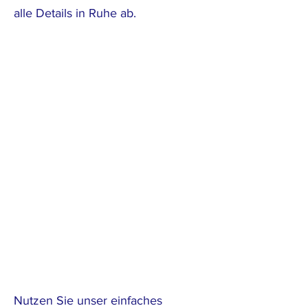
alle Details in Ruhe ab.
Nutzen Sie unser einfaches