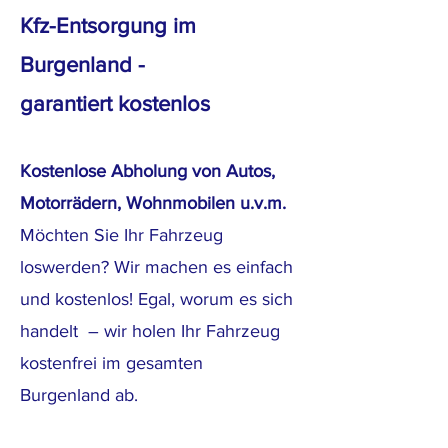
Kfz-Entsorgung im
Burgenland -
garantiert
kostenlos
Kostenlose Abholung von Autos
,
Motorräd
ern, Wohnmobilen u.v.m.
Möchten Sie Ihr Fahrzeug
loswerden? Wir machen es einfach
und kostenlos! Egal, worum es sich
handelt – wir holen Ihr Fahrzeug
kostenfrei im gesamten
Burgenland ab.