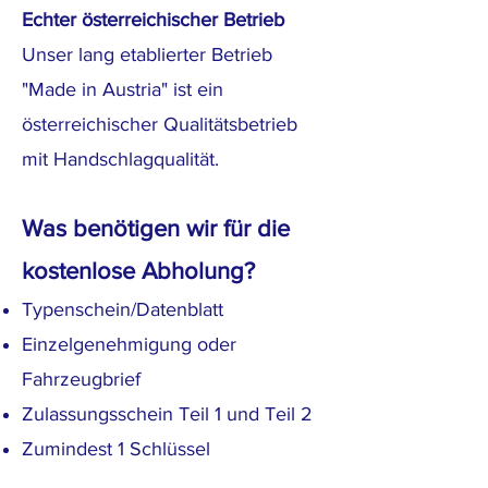
Echter österreichischer Betrieb
Unser lang etablierter Betrieb
"Made in Austria" ist ein
österreichischer Qualitätsbetrieb
mit Handschlagqualität.
Was benötigen wir für die
kostenlose Abholung?
Typenschein/Datenblatt
Einzelgenehmigung oder
Fahrzeugbrief
Zulassungsschein Teil 1 und Teil 2
Zumindest 1 Schlüssel