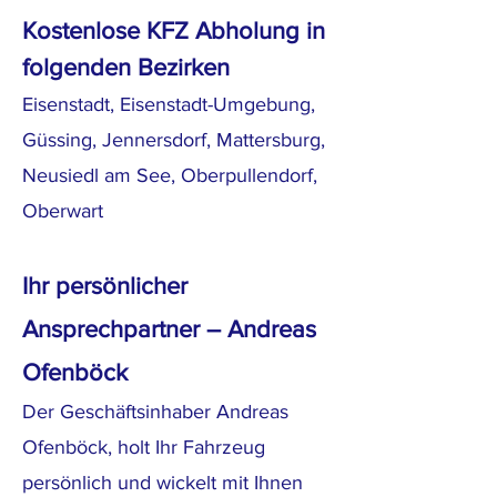
Kostenlose KFZ Abholung in
folgenden Bezirken
Eisenstadt, Eisenstadt-Umgebung,
Güssing, Jennersdorf, Mattersburg,
Neusiedl am See, Oberpullendorf,
Oberwart
Ihr persönlicher
Ansprechpartner – Andreas
Ofenböck
Der Geschäftsinhaber Andreas
Ofenböck, holt Ihr Fahrzeug
persönlich und wickelt mit Ihnen